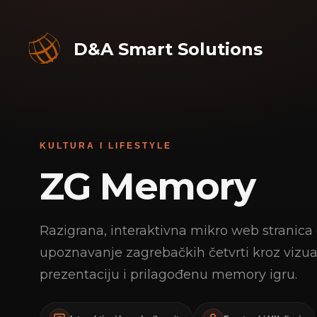
D&A Smart Solutions
KULTURA I LIFESTYLE
ZG Memory
Razigrana, interaktivna mikro web stranica
upoznavanje zagrebačkih četvrti kroz vizu
prezentaciju i prilagođenu memory igru.