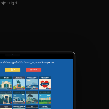
je u igri.