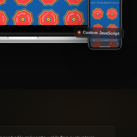
Custom JavaScript